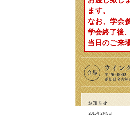
ます。
なお、学会
学会終了後
当日のご来
2015年2月5日